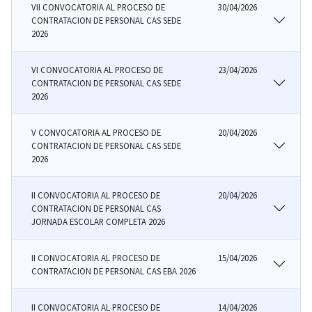
VII CONVOCATORIA AL PROCESO DE
30/04/2026
CONTRATACION DE PERSONAL CAS SEDE
2026
VI CONVOCATORIA AL PROCESO DE
23/04/2026
CONTRATACION DE PERSONAL CAS SEDE
2026
V CONVOCATORIA AL PROCESO DE
20/04/2026
CONTRATACION DE PERSONAL CAS SEDE
2026
II CONVOCATORIA AL PROCESO DE
20/04/2026
CONTRATACION DE PERSONAL CAS
JORNADA ESCOLAR COMPLETA 2026
II CONVOCATORIA AL PROCESO DE
15/04/2026
CONTRATACION DE PERSONAL CAS EBA 2026
II CONVOCATORIA AL PROCESO DE
14/04/2026