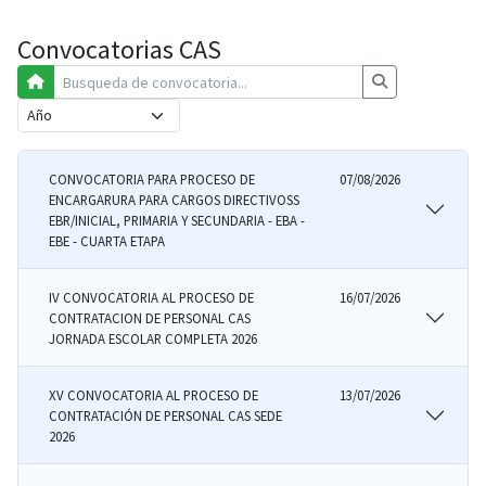
Convocatorias CAS
CONVOCATORIA PARA PROCESO DE
07/08/2026
ENCARGARURA PARA CARGOS DIRECTIVOSS
EBR/INICIAL, PRIMARIA Y SECUNDARIA - EBA -
EBE - CUARTA ETAPA
IV CONVOCATORIA AL PROCESO DE
16/07/2026
CONTRATACION DE PERSONAL CAS
JORNADA ESCOLAR COMPLETA 2026
XV CONVOCATORIA AL PROCESO DE
13/07/2026
CONTRATACIÓN DE PERSONAL CAS SEDE
2026