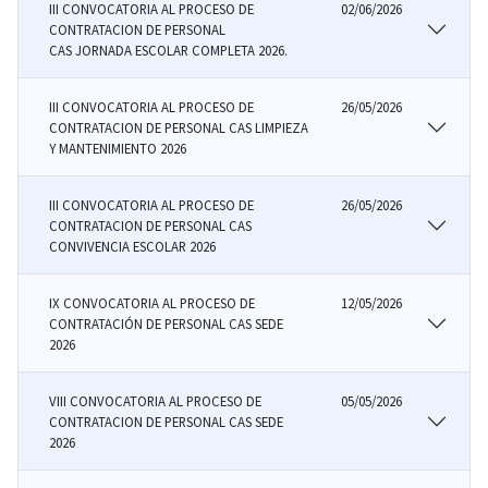
III CONVOCATORIA AL PROCESO DE
02/06/2026
CONTRATACION DE PERSONAL
CAS JORNADA ESCOLAR COMPLETA 2026.
III CONVOCATORIA AL PROCESO DE
26/05/2026
CONTRATACION DE PERSONAL CAS LIMPIEZA
Y MANTENIMIENTO 2026
III CONVOCATORIA AL PROCESO DE
26/05/2026
CONTRATACION DE PERSONAL CAS
CONVIVENCIA ESCOLAR 2026
IX CONVOCATORIA AL PROCESO DE
12/05/2026
CONTRATACIÓN DE PERSONAL CAS SEDE
2026
VIII CONVOCATORIA AL PROCESO DE
05/05/2026
CONTRATACION DE PERSONAL CAS SEDE
2026