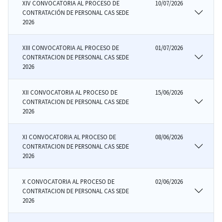
XIV CONVOCATORIA AL PROCESO DE
10/07/2026
CONTRATACIÓN DE PERSONAL CAS SEDE
2026
XIII CONVOCATORIA AL PROCESO DE
01/07/2026
CONTRATACION DE PERSONAL CAS SEDE
2026
XII CONVOCATORIA AL PROCESO DE
15/06/2026
CONTRATACION DE PERSONAL CAS SEDE
2026
XI CONVOCATORIA AL PROCESO DE
08/06/2026
CONTRATACION DE PERSONAL CAS SEDE
2026
X CONVOCATORIA AL PROCESO DE
02/06/2026
CONTRATACION DE PERSONAL CAS SEDE
2026