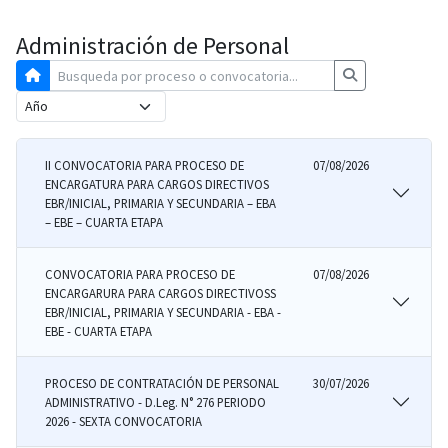
Administración de Personal
II CONVOCATORIA PARA PROCESO DE
07/08/2026
ENCARGATURA PARA CARGOS DIRECTIVOS
EBR/INICIAL, PRIMARIA Y SECUNDARIA – EBA
– EBE – CUARTA ETAPA
CONVOCATORIA PARA PROCESO DE
07/08/2026
ENCARGARURA PARA CARGOS DIRECTIVOSS
EBR/INICIAL, PRIMARIA Y SECUNDARIA - EBA -
EBE - CUARTA ETAPA
PROCESO DE CONTRATACIÓN DE PERSONAL
30/07/2026
ADMINISTRATIVO - D.Leg. N° 276 PERIODO
2026 - SEXTA CONVOCATORIA