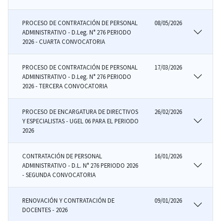
PROCESO DE CONTRATACIÓN DE PERSONAL
08/05/2026
ADMINISTRATIVO - D.Leg. N° 276 PERIODO
2026 - CUARTA CONVOCATORIA
PROCESO DE CONTRATACIÓN DE PERSONAL
17/03/2026
ADMINISTRATIVO - D.Leg. N° 276 PERIODO
2026 - TERCERA CONVOCATORIA
PROCESO DE ENCARGATURA DE DIRECTIVOS
26/02/2026
Y ESPECIALISTAS - UGEL 06 PARA EL PERIODO
2026
CONTRATACIÓN DE PERSONAL
16/01/2026
ADMINISTRATIVO - D.L. N° 276 PERIODO 2026
- SEGUNDA CONVOCATORIA
RENOVACIÓN Y CONTRATACIÓN DE
09/01/2026
DOCENTES - 2026