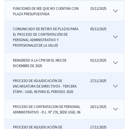
FUNCIONES DE IIEE QUE NO CUENTAN CON
15/12/2025
PLAZA PRESUPUESTADA
COMUNICADO DE RETIRO DE PLAZAS PARA
05/12/2025
EL PROCESO DE CONTRATACIÓN DE
PERSONAL ADMINISTRATIVO Y
PROFESIONALES DE LA SALUD
REINGRESO A LA CPM EN EL MES DE
02/12/2025
DICIEMBRE DE 2025
PROCESO DE ADJUDICACIÓN DE
27/11/2025
ENCARGATURA DE DIRECTIVOS - TERCERA
ETAPA - UGEL 06 PARA EL PERIODO 2025
PROCESO DE CONTRATACION DE PERSONAL
18/11/2025
ADMINISTRATIVO - D.L. N° 276_SEDE UGEL 06
PROCESO DE ADJUDICACIÓN DE
17/11/2025