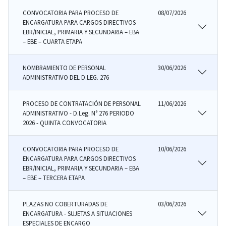
CONVOCATORIA PARA PROCESO DE
08/07/2026
ENCARGATURA PARA CARGOS DIRECTIVOS
EBR/INICIAL, PRIMARIA Y SECUNDARIA – EBA
– EBE – CUARTA ETAPA
NOMBRAMIENTO DE PERSONAL
30/06/2026
ADMINISTRATIVO DEL D.LEG. 276
PROCESO DE CONTRATACIÓN DE PERSONAL
11/06/2026
ADMINISTRATIVO - D.Leg. N° 276 PERIODO
2026 - QUINTA CONVOCATORIA
CONVOCATORIA PARA PROCESO DE
10/06/2026
ENCARGATURA PARA CARGOS DIRECTIVOS
EBR/INICIAL, PRIMARIA Y SECUNDARIA – EBA
– EBE – TERCERA ETAPA
PLAZAS NO COBERTURADAS DE
03/06/2026
ENCARGATURA - SUJETAS A SITUACIONES
ESPECIALES DE ENCARGO