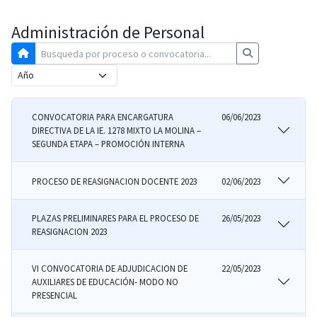
Administración de Personal
CONVOCATORIA PARA ENCARGATURA
06/06/2023
DIRECTIVA DE LA IE. 1278 MIXTO LA MOLINA –
SEGUNDA ETAPA – PROMOCIÓN INTERNA
PROCESO DE REASIGNACION DOCENTE 2023
02/06/2023
PLAZAS PRELIMINARES PARA EL PROCESO DE
26/05/2023
REASIGNACION 2023
VI CONVOCATORIA DE ADJUDICACION DE
22/05/2023
AUXILIARES DE EDUCACIÓN- MODO NO
PRESENCIAL