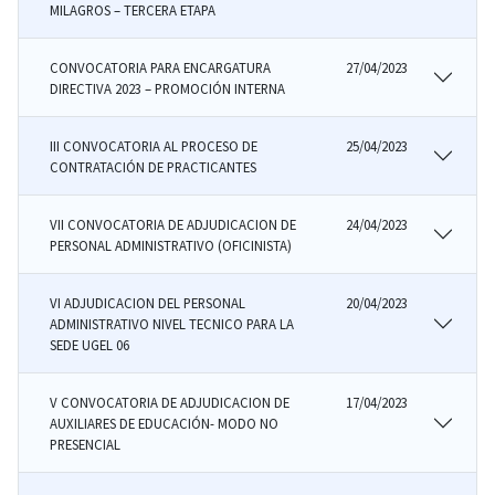
MILAGROS – TERCERA ETAPA
CONVOCATORIA PARA ENCARGATURA
27/04/2023
DIRECTIVA 2023 – PROMOCIÓN INTERNA
III CONVOCATORIA AL PROCESO DE
25/04/2023
CONTRATACIÓN DE PRACTICANTES
VII CONVOCATORIA DE ADJUDICACION DE
24/04/2023
PERSONAL ADMINISTRATIVO (OFICINISTA)
VI ADJUDICACION DEL PERSONAL
20/04/2023
ADMINISTRATIVO NIVEL TECNICO PARA LA
SEDE UGEL 06
V CONVOCATORIA DE ADJUDICACION DE
17/04/2023
AUXILIARES DE EDUCACIÓN- MODO NO
PRESENCIAL