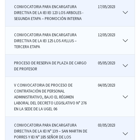
CONVOCATORIA PARA ENCARGATURA
17/05/2023
DIRECTIVA DE LA IEI IEI 123 LOS ARBOLES -
SEGUNDA ETAPA – PROMOCIÓN INTERNA
CONVOCATORIA PARA ENCARGATURA
12/05/2023
DIRECTIVA DE LA IEI 125 LOS AYLLUS –
TERCERA ETAPA
PROCESO DE RESERVA DE PLAZA DE CARGO
05/05/2023
DE PROFESOR
V CONVOCATORIA DE PROCESO DE
04/05/2023
CONTRATACIÓN DE PERSONAL
ADMINISTRATIVO, BAJO EL RÉGIMEN
LABORAL DEL DECRETO LEGISLATIVO N° 276
EN LA SEDE DE LA UGEL 06
CONVOCATORIA PARA ENCARGATURA
03/05/2023
DIRECTIVA DE LA IEI N° 139 – SAN MARTIN DE
PORRES Y IEI N° 185 SEÑOR DE LOS