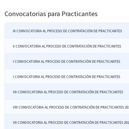
Convocatorias para Practicantes
III CONVOCATORIA AL PROCESO DE CONTRATACIÓN DE PRACTICANTES
Ii CONVOCATORIA AL PROCESO DE CONTRATACIÓN DE PRACTICANTES
I CONVOCATORIA AL PROCESO DE CONTRATACIÓN DE PRACTICANTES
I CONVOCATORIA AL PROCESO DE CONTRATACIÓN DE PRACTICANTES
VII CONVOCATORIA AL PROCESO DE CONTRATACIÓN DE PRACTICANTES
VIII CONVOCATORIA AL PROCESO DE CONTRATACIÓN DE PRACTICANTES 20
VII CONVOCATORIA AL PROCESO DE CONTRATACIÓN DE PRACTICANTES 201