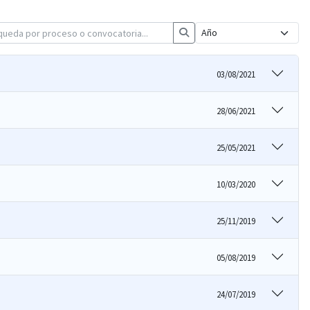
03/08/2021
28/06/2021
25/05/2021
10/03/2020
25/11/2019
05/08/2019
24/07/2019