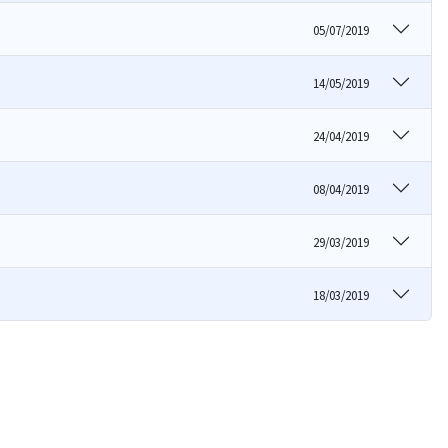
05/07/2019
14/05/2019
24/04/2019
08/04/2019
29/03/2019
18/03/2019