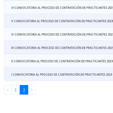
VI CONVOCATORIA AL PROCESO DE CONTRATACIÓN DE PRACTICANTES 201
V CONVOCATORIA AL PROCESO DE CONTRATACIÓN DE PRACTICANTES 2019
IV CONVOCATORIA AL PROCESO DE CONTRATACIÓN DE PRACTICANTES 201
III CONVOCATORIA AL PROCESO DE CONTRATACIÓN DE PRACTICANTES 201
II CONVOCATORIA AL PROCESO DE CONTRATACIÓN DE PRACTICANTES 2019
I CONVOCATORIA AL PROCESO DE CONTRATACIÓN DE PRACTICANTES 2019
‹
1
2
›