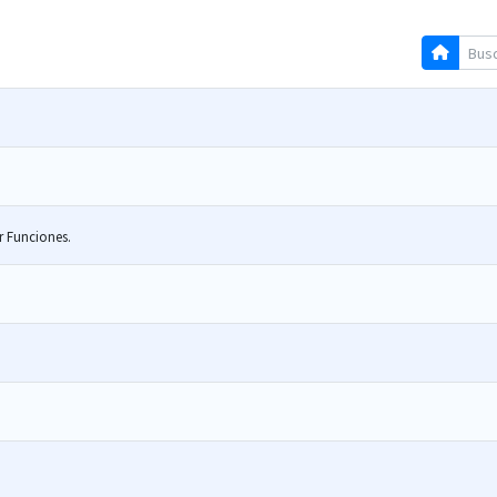
r Funciones.