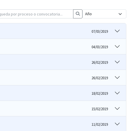
07/03/2019
04/03/2019
26/02/2019
26/02/2019
18/02/2019
15/02/2019
11/02/2019