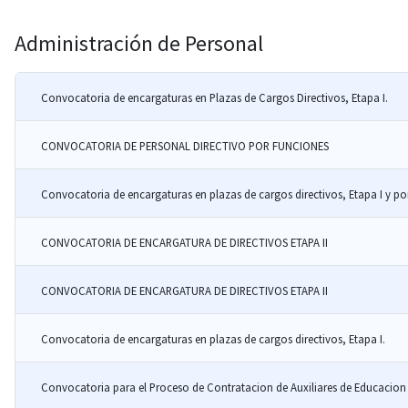
Administración de Personal
Convocatoria de encargaturas en Plazas de Cargos Directivos, Etapa I.
CONVOCATORIA DE PERSONAL DIRECTIVO POR FUNCIONES
Convocatoria de encargaturas en plazas de cargos directivos, Etapa I y po
CONVOCATORIA DE ENCARGATURA DE DIRECTIVOS ETAPA II
CONVOCATORIA DE ENCARGATURA DE DIRECTIVOS ETAPA II
Convocatoria de encargaturas en plazas de cargos directivos, Etapa I.
Convocatoria para el Proceso de Contratacion de Auxiliares de Educacion