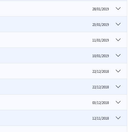
28/01/2019
23/01/2019
11/01/2019
10/01/2019
22/12/2018
22/12/2018
03/12/2018
12/11/2018