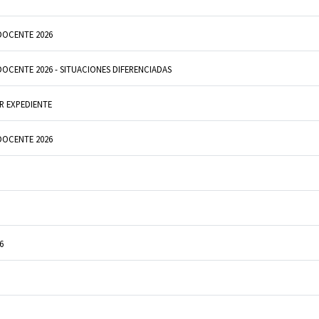
DOCENTE 2026
OCENTE 2026 - SITUACIONES DIFERENCIADAS
R EXPEDIENTE
DOCENTE 2026
6