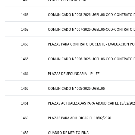
1468
COMUNICADO N° 008-2026-UGEL.06-CCD-CONTRATO 
1467
COMUNICADO N° 007-2026-UGEL.06-CCD-CONTRATO D
1466
PLAZAS PARA CONTRATO DOCENTE - EVALUACION PO
1465
COMUNICADO N° 006-2026-UGEL.06-CCD-CONTRATO 
1464
PLAZAS DE SECUNDARIA - IP - EF
1462
COMUNICADO N° 005-2026-UGEL.06
1461
PLAZAS ACTUALIZADAS PARA ADJUDICAR EL 18/02/202
1460
PLAZAS PARA ADJUDICAR EL 18/02/2026
1458
CUADRO DE MERITO FINAL