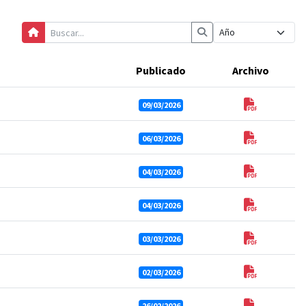
Publicado
Archivo
09/03/2026
06/03/2026
04/03/2026
04/03/2026
03/03/2026
02/03/2026
26/02/2026