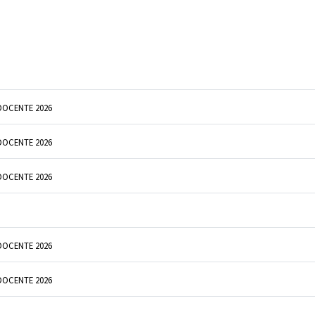
DOCENTE 2026
DOCENTE 2026
DOCENTE 2026
DOCENTE 2026
DOCENTE 2026