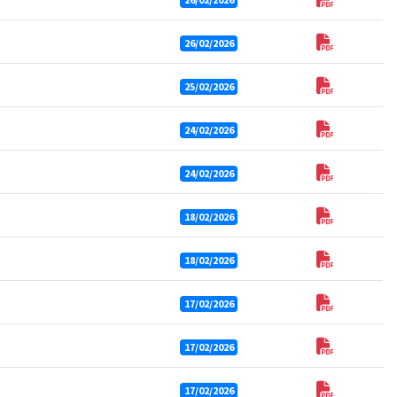
26/02/2026
25/02/2026
24/02/2026
24/02/2026
18/02/2026
18/02/2026
17/02/2026
17/02/2026
17/02/2026